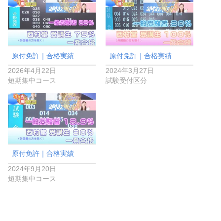
原付免許｜合格実績
原付免許｜合格実績
2026年4月22日
2024年3月27日
短期集中コース
試験受付区分
原付免許｜合格実績
2024年9月20日
短期集中コース