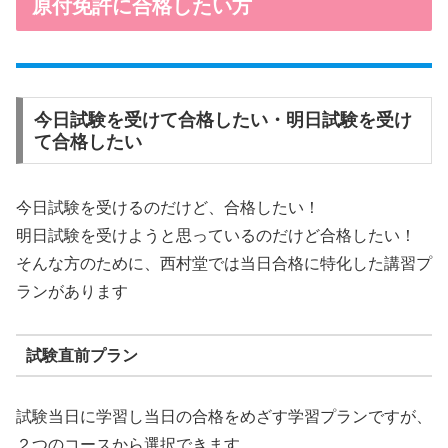
原付免許に合格したい方
今日試験を受けて合格したい・明日試験を受け
て合格したい
今日試験を受けるのだけど、合格したい！
明日試験を受けようと思っているのだけど合格したい！
そんな方のために、西村堂では当日合格に特化した講習プ
ランがあります
試験直前プラン
試験当日に学習し当日の合格をめざす学習プランですが、
２つのコースから選択できます。