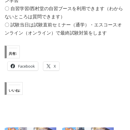
ン学習
〇 自習学習/西村堂の自習ブースを利用できます（わから
ないところは質問できます）
〇 試験当日は試験直前セミナー（通学）・エスコースオ
ンライン（オンライン）で最終試験対策をします
共有:
Facebook
X
いいね: