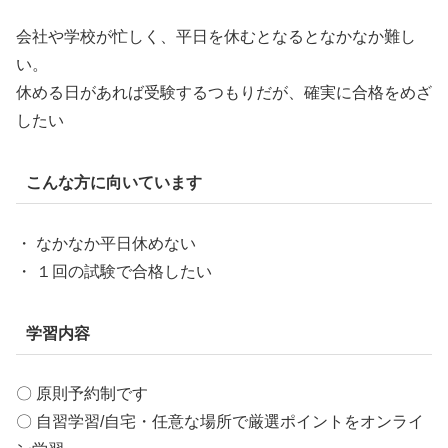
会社や学校が忙しく、平日を休むとなるとなかなか難し
い。
休める日があれば受験するつもりだが、確実に合格をめざ
したい
こんな方に向いています
・ なかなか平日休めない
・ １回の試験で合格したい
学習内容
〇 原則予約制です
〇 自習学習/自宅・任意な場所で厳選ポイントをオンライ