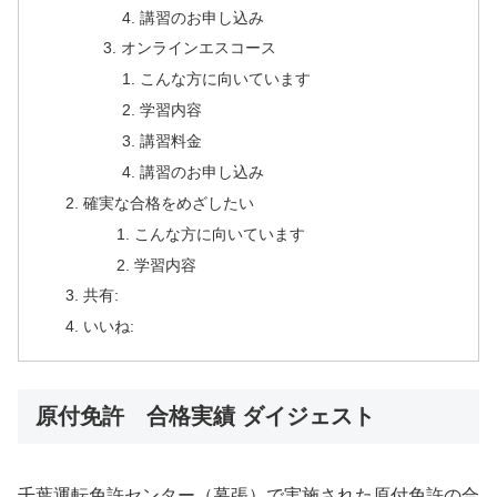
講習のお申し込み
オンラインエスコース
こんな方に向いています
学習内容
講習料金
講習のお申し込み
確実な合格をめざしたい
こんな方に向いています
学習内容
共有:
いいね:
原付免許 合格実績 ダイジェスト
千葉運転免許センター（幕張）で実施された原付免許の合