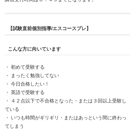
【試験直前個別指導/エスコースプレ】
こんな方に向いています
・ 初めて受験する
・ まったく勉強してない
・ 今日合格したい！
・ 英語で受験する
・ ４２点以下で不合格となった・または３回以上受験し
ている
・ いつも時間がギリギリ・またはあっという間に終わっ
てしまう