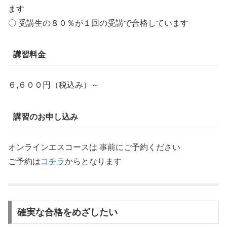
ます
〇 受講生の８０％が１回の受講で合格しています
講習料金
６,６００円（税込み）～
講習のお申し込み
オンラインエスコースは 事前にご予約ください
ご予約は
コチラ
からとなります
確実な合格をめざしたい