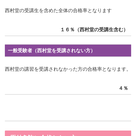
西村堂の受講生を含めた全体の合格率となります
１６％（西村堂の受講生含む）
一般受験者（西村堂を受講されない方）
西村堂の講習を受講されなかった方の合格率となります。
４％