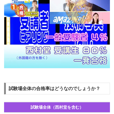
試験場全体の合格率はどうなのでしょうか？
試験場全体（西村堂を含む）