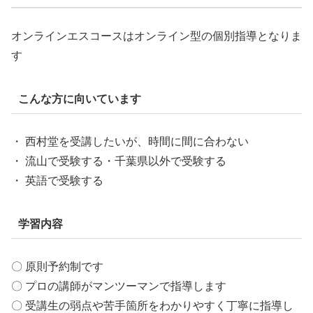
オンラインエスコースはオンライン型の個別指導となりま
す
こんな方に向いています
・ 西村堂を受講したいが、時間に間に合わない
・ 流山で受験する・千葉県以外で受験する
・ 英語で受験する
学習内容
〇 原則予約制です
〇 プロの講師がマンツーマンで指導します
〇 受講生の弱点や苦手箇所をわかりやすく丁寧に指導し