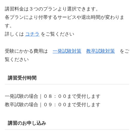
講習料金は３つのプランより選択できます。
各プランにより付帯するサービスや退出時間が変わりま
す。
詳しくは
コチラ
をご覧ください
受験にかかる費用は
一発試験対策
教卒試験対策
をご
覧ください
講習受付時間
一発試験の場合｜０８：００まで受付します
教卒試験の場合｜０９：００まで受付します
講習のお申し込み