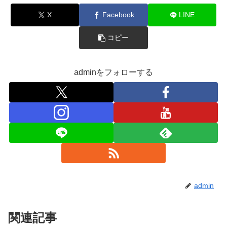
X
Facebook
LINE
コピー
adminをフォローする
admin
関連記事