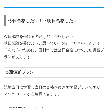
今日合格したい！・明日合格したい！
今日試験を受けるのだけど、合格したい！
明日試験を受けようと思っているのだけど合格したい！
そんな方のために、西村堂では当日合格に特化した講習プ
ランがあります
試験直前プラン
試験当日に学習し当日の合格をめざす学習プランですが、
２つのコースから選択できます。