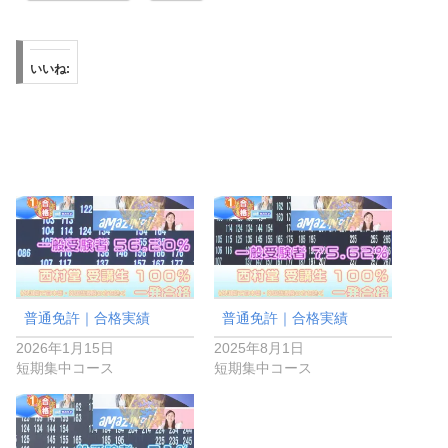
いいね:
普通免許｜合格実績
普通免許｜合格実績
2026年1月15日
2025年8月1日
短期集中コース
短期集中コース