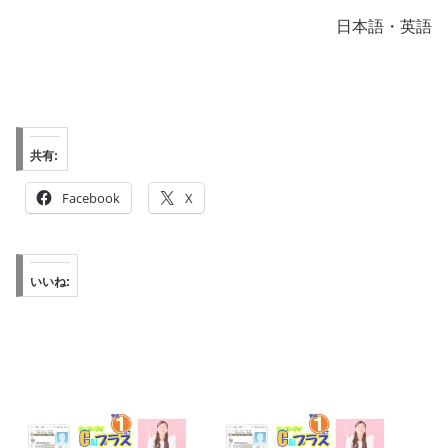
日本語・英語
共有:
Facebook
X
いいね: