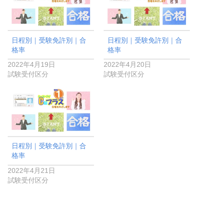
日程別｜受験免許別｜合
日程別｜受験免許別｜合
格率
格率
2022年4月19日
2022年4月20日
試験受付区分
試験受付区分
日程別｜受験免許別｜合
格率
2022年4月21日
試験受付区分