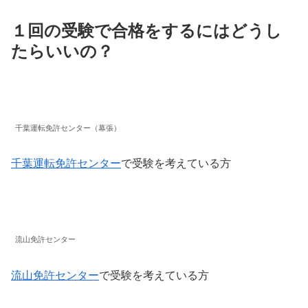
１回の受験で合格をするにはどうし
たらいいの？
千葉運転免許センター（幕張）
千葉運転免許センター
で受験を考えている方
流山免許センター
流山免許センター
で受験を考えている方