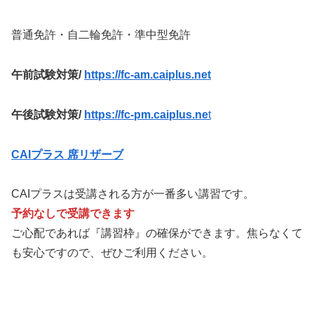
普通免許・自二輪免許・準中型免許
午前試験対策/
https://fc-am.caiplus.net
午後試験対策/
https://fc-pm.caiplus.ne
t
CAIプラス 席リザーブ
CAIプラスは受講される方が一番多い講習です。
予約なしで受講できます
ご心配であれば『講習枠』の確保ができます。焦らなくて
も安心ですので、ぜひご利用ください。