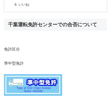
いいね:
千葉運転免許センターでの合否について
免許区分
準中型免許