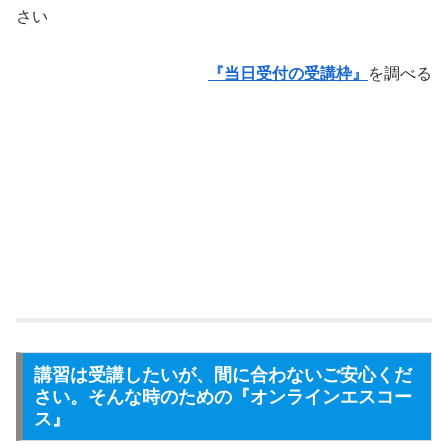
さい
『当日受付の受講枠』
を調べる
講習は受講したいが、間に合わないご安心くだ
さい。そんな時のための『オンラインエスコー
ス』