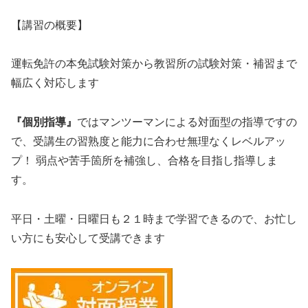
【講習の概要】
運転免許の本免試験対策から教習所の試験対策・補習まで
幅広く対応します
『個別指導』
ではマンツーマンによる対面型の指導ですの
で、受講生の習熟度と能力に合わせ無理なくレベルアッ
プ！ 弱点や苦手箇所を補強し、合格を目指し指導しま
す。
平日・土曜・日曜日も２１時まで学習できるので、お忙し
い方にも安心して受講できます