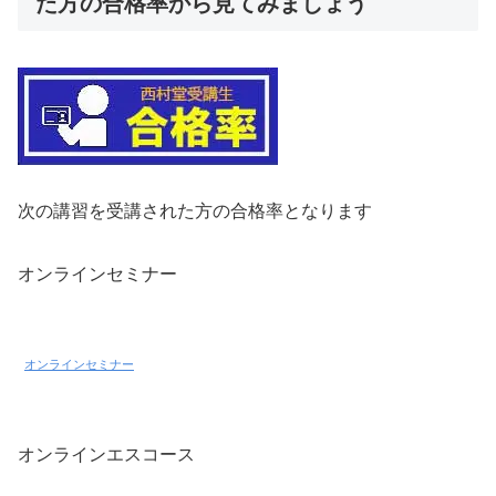
た方の合格率から見てみましょう
次の講習を受講された方の合格率となります
オンラインセミナー
オンラインセミナー
オンラインエスコース