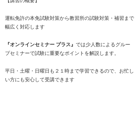
【講習の概要】
運転免許の本免試験対策から教習所の試験対策・補習まで
幅広く対応します
『オンラインセミナー プラス』
では少人数によるグルー
プセミナーで試験に重要なポイントを解説します。
平日・土曜・日曜日も２１時まで学習できるので、お忙し
い方にも安心して受講できます