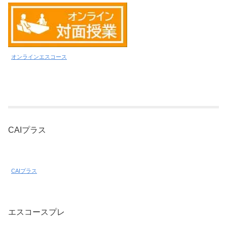
オンラインエスコース
CAIプラス
CAIプラス
エスコースプレ