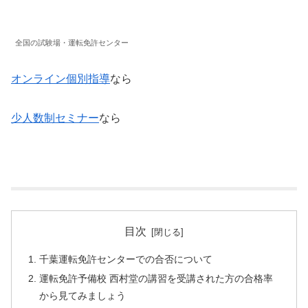
全国の試験場・運転免許センター
オンライン個別指導
なら
少人数制セミナー
なら
目次
千葉運転免許センターでの合否について
運転免許予備校 西村堂の講習を受講された方の合格率
から見てみましょう