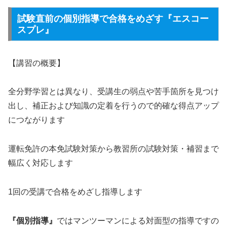
試験直前の個別指導で合格をめざす『エスコー
スプレ』
【講習の概要】
全分野学習とは異なり、受講生の弱点や苦手箇所を見つけ
出し、補正および知識の定着を行うので的確な得点アップ
につながります
運転免許の本免試験対策から教習所の試験対策・補習まで
幅広く対応します
1回の受講で合格をめざし指導します
『個別指導』
ではマンツーマンによる対面型の指導ですの