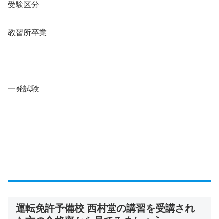
受験区分
教習所卒業
一発試験
運転免許予備校 西村堂の講習を受講され