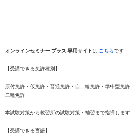
オンラインセミナー プラス 専用サイト
は
こちら
です
【受講できる免許種別】
原付免許・仮免許・普通免許・自二輪免許・準中型免許
二種免許
本試験対策から教習所の試験対策・補習まで指導します
【受講できる言語】