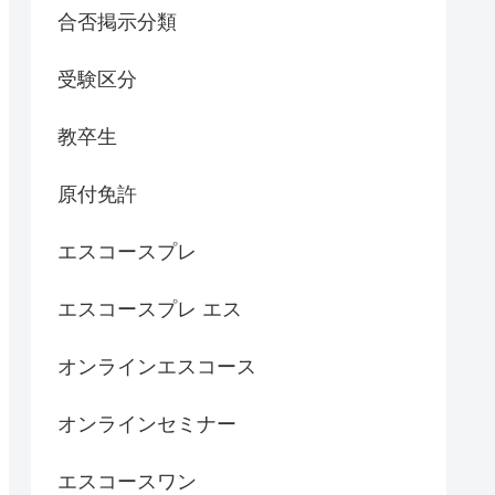
合否掲示分類
受験区分
教卒生
原付免許
エスコースプレ
エスコースプレ エス
オンラインエスコース
オンラインセミナー
エスコースワン