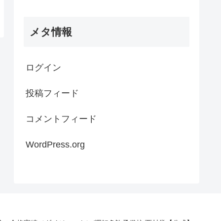
メタ情報
ログイン
投稿フィード
コメントフィード
WordPress.org