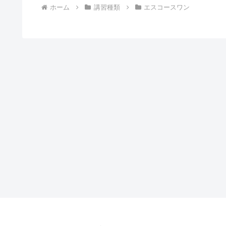
ホーム
講習種類
エスコースワン