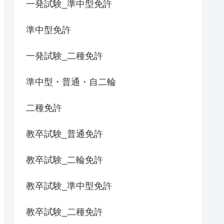
一発試験_準中型免許
準中型免許
一発試験_二種免許
準中型・普通・自二輪
二種免許
教卒試験_普通免許
教卒試験_二輪免許
教卒試験_準中型免許
教卒試験_二種免許