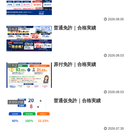
2026.08.05
普通免許｜合格実績
日本語
2026.08.03
原付免許｜合格実績
日本語
2026.08.03
普通仮免許｜合格実績
タガログ語
2026.07.30