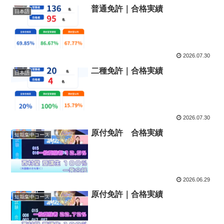
普通免許｜合格実績
日本語
2026.07.30
二種免許｜合格実績
日本語
2026.07.30
原付免許 合格実績
短期集中コース
2026.06.29
原付免許｜合格実績
短期集中コース